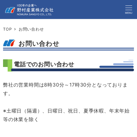
MENU
TOP
お問い合わせ
お問い合わせ
電話でのお問い合わせ
弊社の営業時間は8時30分～17時30分となっておりま
す。
※土曜日（隔週）、日曜日、祝日、夏季休暇、年末年始
等の休業を除く