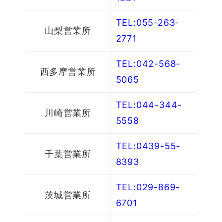
TEL:055-263-
山梨営業所
2771
TEL:042-568-
西多摩営業所
5065
TEL:044-344-
川崎営業所
5558
TEL:0439-55-
千葉営業所
8393
TEL:029-869-
茨城営業所
6701