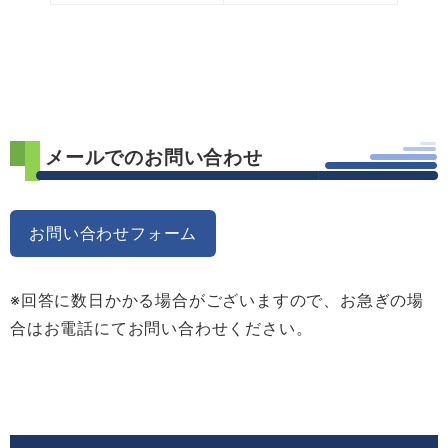
メールでのお問い合わせ
お問い合わせフォーム
※回答に数日かかる場合がございますので、お急ぎの場
合はお電話にてお問い合わせください。