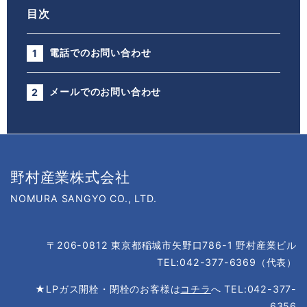
目次
電話でのお問い合わせ
メールでのお問い合わせ
野村産業株式会社
NOMURA SANGYO CO., LTD.
〒206-0812 東京都稲城市矢野口786-1 野村産業ビル
TEL:042-377-6369（代表）
★LPガス開栓・閉栓のお客様は
コチラ
へ
TEL:042-377-
6356