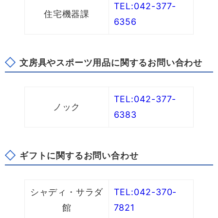
TEL:042-377-
住宅機器課
6356
文房具やスポーツ用品に関するお問い合わせ
TEL:042-377-
ノック
6383
ギフトに関するお問い合わせ
シャディ・サラダ
TEL:042-370-
館
7821