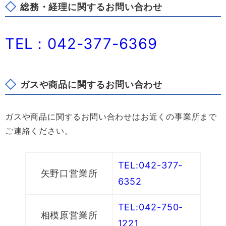
総務・経理に関するお問い合わせ
TEL：042-377-6369
ガスや商品に関するお問い合わせ
ガスや商品に関するお問い合わせはお近くの事業所まで
ご連絡ください。
TEL:042-377-
矢野口営業所
6352
TEL:042-750-
相模原営業所
1221