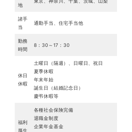
東京、神奈川、千葉、茨城、山梨
地
諸手
通勤手当、住宅手当他
当
勤務
8：30～17：30
時間
土曜日（隔週）、日曜日、祝日
夏季休暇
休日
年末年始
休暇
誕生日（結婚記念日）
慶弔休暇等
各種社会保険完備
退職金制度
福利
企業年金基金
厚生