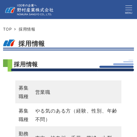
MENU
TOP
採用情報
採用情報
採用情報
募集
営業職
職種
募集
やる気のある方（経験、性別、年齢
職種
不問）
勤務