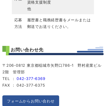
資格支援制度
他
応募
履歴書と職務経歴書をメールまたは
方法
郵送でお送りください。
お問い合わせ先
〒206-0812 東京都稲城市矢野口786-1 野村産業ビル
2階 管理部
TEL
：
042-377-6369
FAX
：
042-377-6375
フォームからお問い合わせ