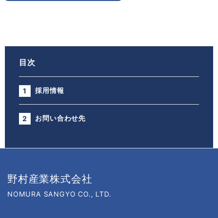
目次
採用情報
お問い合わせ先
野村産業株式会社
NOMURA SANGYO CO., LTD.